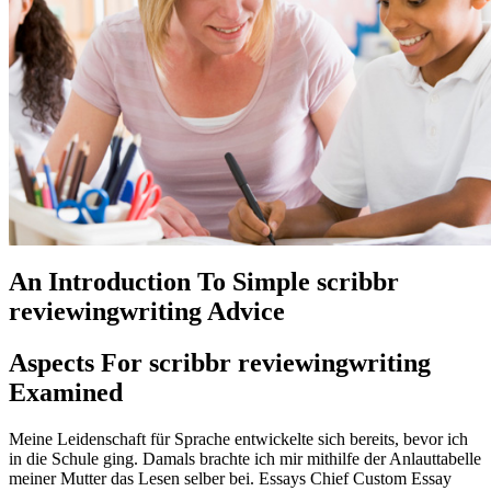
An Introduction To Simple scribbr
reviewingwriting Advice
Aspects For scribbr reviewingwriting
Examined
Meine Leidenschaft für Sprache entwickelte sich bereits, bevor ich
in die Schule ging. Damals brachte ich mir mithilfe der Anlauttabelle
meiner Mutter das Lesen selber bei. Essays Chief Custom Essay