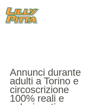
Annunci durante
adulti a Torino e
circoscrizione
100% reali e