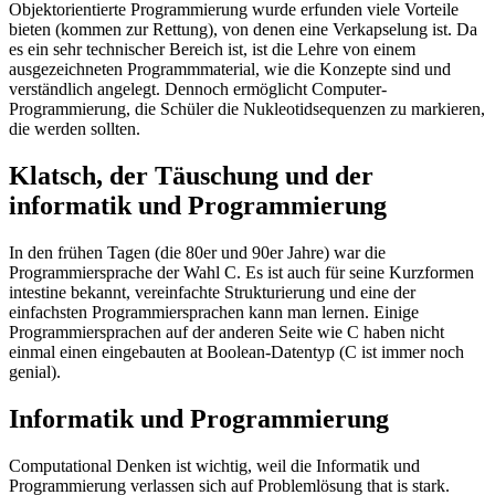
Objektorientierte Programmierung wurde erfunden viele Vorteile
bieten (kommen zur Rettung), von denen eine Verkapselung ist. Da
es ein sehr technischer Bereich ist, ist die Lehre von einem
ausgezeichneten Programmmaterial, wie die Konzepte sind und
verständlich angelegt. Dennoch ermöglicht Computer-
Programmierung, die Schüler die Nukleotidsequenzen zu markieren,
die werden sollten.
Klatsch, der Täuschung und der
informatik und Programmierung
In den frühen Tagen (die 80er und 90er Jahre) war die
Programmiersprache der Wahl C. Es ist auch für seine Kurzformen
intestine bekannt, vereinfachte Strukturierung und eine der
einfachsten Programmiersprachen kann man lernen. Einige
Programmiersprachen auf der anderen Seite wie C haben nicht
einmal einen eingebauten at Boolean-Datentyp (C ist immer noch
genial).
Informatik und Programmierung
Computational Denken ist wichtig, weil die Informatik und
Programmierung verlassen sich auf Problemlösung that is stark.