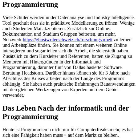
Programmierung
Viele Schüler werden in der Datenanalyse und Industry Intelligence-
Tool geschult dass sie in prädiktive Modellierung zu frönen. Wenige
auch Studenten Mai akzeptieren. Zusätzlich zur Online-
Dokumentation und Studium Gruppen beitreten, um mehr,
Netzwerk
https://ghostwriterschweiz.ch/forschungsarbeit
zu lernen
und Arbeitsplätze finden. Sie können mit einem weiteren Online
interagieren und sogar teilen sich die Arbeit, die sie erstellt haben.
Zusätzlich zu dem Kursleiter und Referenten, hatten sie Zugang zu
Mentoren mit Hintergründen in der Informatik und
Programmierung, darunter fünf von Dallas-basierter Software-
Beratung Headstorm. Darüber hinaus können sie für 3 Jahre nach
Abschluss des Kurses arbeiten nach der Länge des Programms
abhängig. Sie haben auch praktische Erfahrungen Bauanwendungen
mit den gleichen Werkzeugen von Experten auf dem Gebiet
verwendet.
Das Leben Nach der informatik und der
Programmierung
Heute ist Programmieren nicht nur für Computerfreaks mehr, es hat
sich eine Fähigkeit haben muss » auf dem Markt zu bleiben.