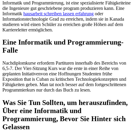
Informatik und Programmierung, ist eine spezialisierte Fähigkeiteine
die Ingenieure gut geschriebene program produzieren kann. Eine
Informatik
hausarbeit schreiben lassen erfahrung
oder
Informationstechnologie Grad zu erreichen, indem sie in Kanada
studieren wird einen Schüler zu erreichen große Höhen auf dem
Karriereleiter ermöglichen.
Eine Informatik und Programmierung-
Falle
Nachdiplomkurse erfordern Partituren innerhalb des Bereichs von
6,5-7. Der Vier-Sitzung Kurs war die erste in einer Reihe von
geplanten Initiativenvon eine Hoffnungen Studenten frühe
Exposition that is Cuban zu kritischen Technologiekonzepten und
Fähigkeiten geben. Man tat noch besser auf dem fortgeschrittenen
Programmierkurs nur durch das Buch zu lesen.
Was Sie Tun Sollten, um herauszufinden,
Über eine Informatik und
Programmierung, Bevor Sie Hinter sich
Gelassen