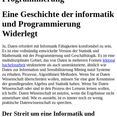
Eine Geschichte der informatik
und Programmierung
Widerlegt
Ja, Daten erfordert mit Informatik Fähigkeiten komfortabel zu sein.
Es ist eine vollständig entwickelte Version der Statistik und
Mathematik mit der Programmierung und Geschäftslogik. Es ist eine
multidisziplinäre Gebiet, das von Daten in mehreren Formen
lektorat
bachelorarbeit
strukturierte als auch unstrukturierte, ähnlich wie
Daten zur Information und Sensibilisierung Mining nutzt Systeme
zu erhalten, Prozesse, Algorithmen Methoden. Wenn Sie at Daten
Wissenschaft überschreiten wollen, müssen Sie eine gute Kenntnisse
der grundlegenden Algebra und Statistik haben. Wenn Sie Daten
Wissenschaft oder sind in den Prozess des Lernens lernen wollen,
ich hoffe. Daten Wissenschaft ist nutzlos, wenn die Ergebnisse nicht
umsetzbare sind. Wie es aussieht, ist es immer noch zu wenig
praktische Datenwissenschaft zu sprechen.
Der Streit um eine Informatik und